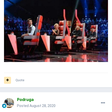
Quote
Podruga
Posted
August 28, 2020