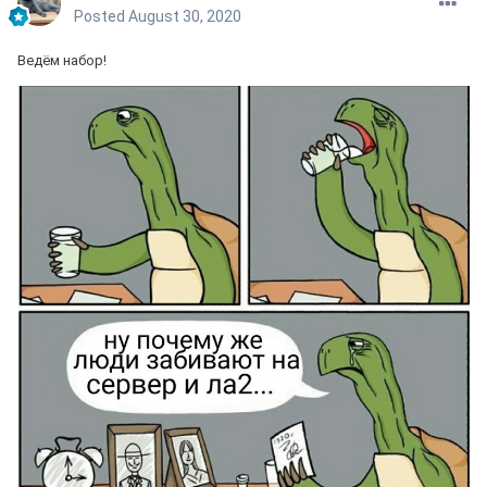
Posted
August 30, 2020
Ведём набор!