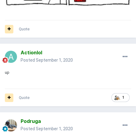
Quote
Actionlol
Posted
September 1, 2020
up
Quote
1
Podruga
Posted
September 1, 2020