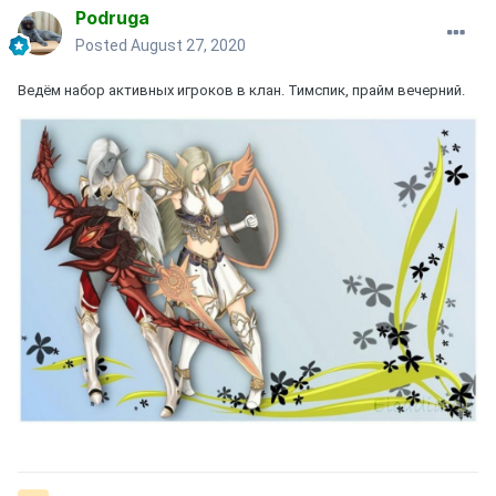
Podruga
Posted
August 27, 2020
Ведём набор активных игроков в клан. Тимспик, прайм вечерний.