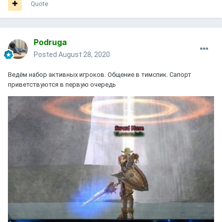
Quote
Podruga
Posted
August 28, 2020
Ведём набор активных игроков. Общение в тимспик. Сапорт
приветствуются в первую очередь