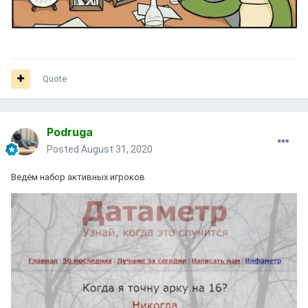
Quote
Podruga
Posted
August 31, 2020
Ведём набор активных игроков