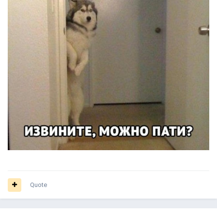
Quote