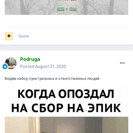
Quote
Podruga
Posted
August 31, 2020
Ведём набор пунктуальных и ответственных людей