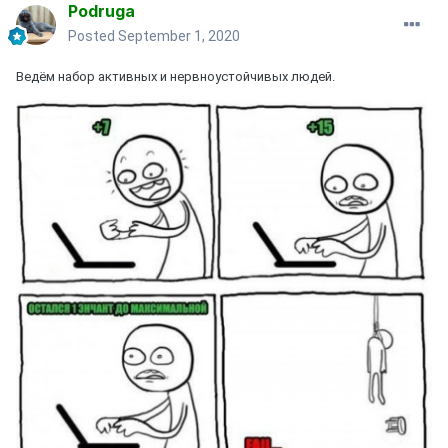
Podruga
Posted
September 1, 2020
Ведём набор активных и нервноустойчивых людей.