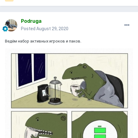
Podruga
Posted
August 29, 2020
Ведём набор активных игроков и паков.