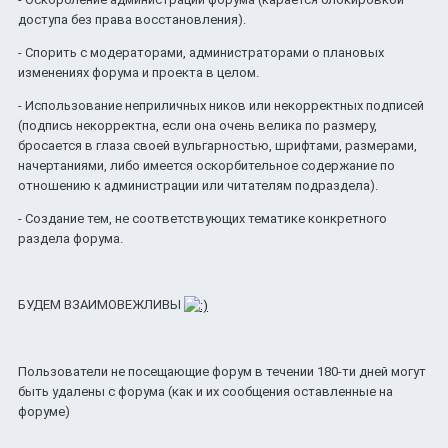
доступа без права восстановления).
- Спорить с модераторами, администраторами о плановых
изменениях форума и проекта в целом.
- Использование неприличных ников или некорректных подписей
(подпись некорректна, если она очень велика по размеру,
бросается в глаза своей вульгарностью, шрифтами, размерами,
начертаниями, либо имеется оскорбительное содержание по
отношению к администрации или читателям подраздела).
- Создание тем, не соответствующих тематике конкретного
раздела форума.
БУДЕМ ВЗАИМОВЕЖЛИВЫ
Пользователи не посещающие форум в течении 180-ти дней могут
быть удалены с форума (как и их сообщения оставленные на
форуме)